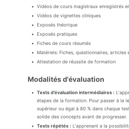
Vidéos de cours magistraux enregistrés e
Vidéos de vignettes cliniques
Exposés théorique
Exposés pratiques
Fiches de cours résumés
Matériels: Fiches, questionnaires, articles 
Attestation de réussite de formation
Modalités d'évaluation
Tests d'évaluation intermédiaires :
L'appr
étapes de la formation. Pour passer à la l
supérieur ou égal à 80 % dans chaque test
solide des concepts avant de progresser.
Tests répétés :
L'apprenant a la possibili