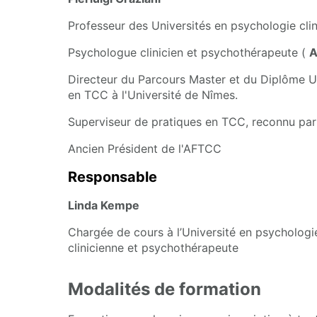
Professeur des Universités en psychologie cli
Psychologue clinicien et psychothérapeute (
A
Directeur du Parcours Master et du Diplôme Un
en TCC à l'Université de Nîmes.
Superviseur de pratiques en TCC, reconnu pa
Ancien Président de l'AFTCC
Responsable
Linda Kempe
Chargée de cours à l’Université en psycholog
clinicienne et psychothérapeute
Modalités de formation