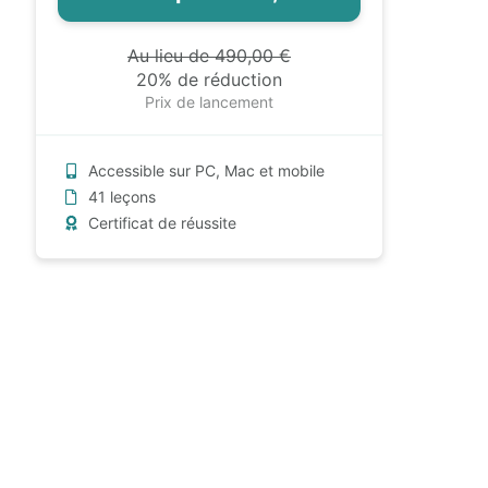
Au lieu de 490,00 €
20% de réduction
Prix de lancement
Accessible sur PC, Mac et mobile
41 leçons
Certificat de réussite