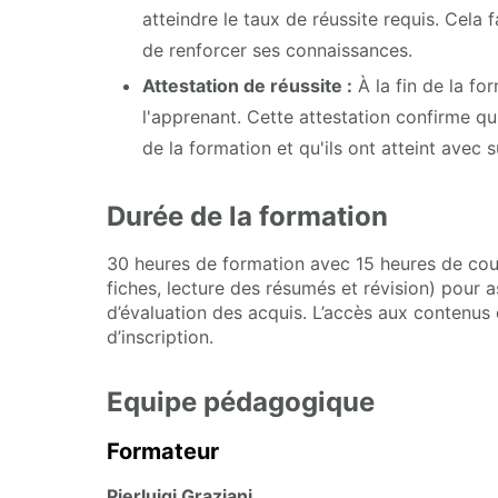
atteindre le taux de réussite requis. Cela 
de renforcer ses connaissances.
Attestation de réussite :
À la fin de la fo
l'apprenant. Cette attestation confirme qu'
de la formation et qu'ils ont atteint avec 
Durée de la formation
30 heures de formation avec 15 heures de cour
fiches, lecture des résumés et révision) pour 
d’évaluation des acquis. L’accès aux contenus 
d’inscription.
Equipe pédagogique
Formateur
Pierluigi Graziani