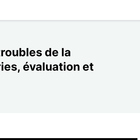
roubles de la
ies, évaluation et