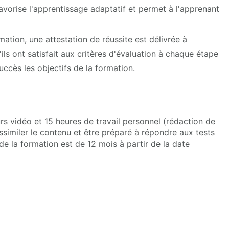
favorise l'apprentissage adaptatif et permet à l'apprenant
rmation, une attestation de réussite est délivrée à
ils ont satisfait aux critères d'évaluation à chaque étape
succès les objectifs de la formation.
s vidéo et 15 heures de travail personnel (rédaction de
assimiler le contenu et être préparé à répondre aux tests
de la formation est de 12 mois à partir de la date