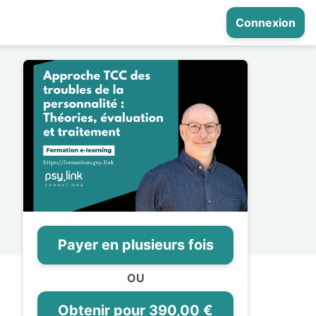
Connexion
Payer en plusieurs fois
OU
Obtenir pour 390,00 €